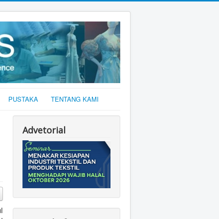
PUSTAKA
TENTANG KAMI
Advetorial
i