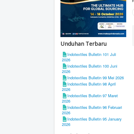
Unduhan Terbaru
Indotextiles Bulletin 101 Juli
2026
Indotextiles Bulletin 100 Juni
2026
Indotextiles Bulletin 99 Mei 2026
Indotextiles Bulletin 98 April
2026
Indotextiles Bulletin 97 Maret
2026
Indotextiles Bulletin 96 Februari
2026
Indotextiles Bulletin 95 January
2026