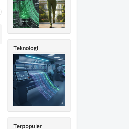
Teknologi
Terpopuler