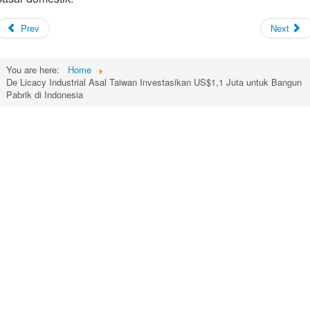
Prev
Next
You are here:
Home
De Licacy Industrial Asal Taiwan Investasikan US$1,1 Juta untuk Bangun
Pabrik di Indonesia