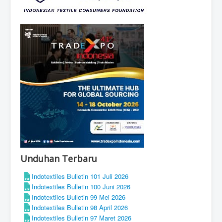
Unduhan Terbaru
Indotextiles Bulletin 101 Juli 2026
Indotextiles Bulletin 100 Juni 2026
Indotextiles Bulletin 99 Mei 2026
Indotextiles Bulletin 98 April 2026
Indotextiles Bulletin 97 Maret 2026