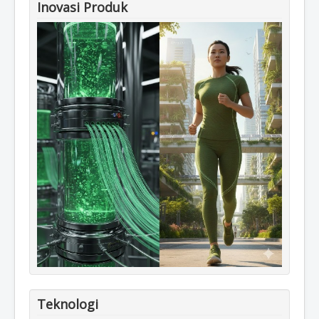
Inovasi Produk
Teknologi