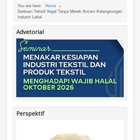
You are here:
Home
Serbuan Tekstil Ilegal Tanpa Merek Ancam Kelangsungan
Industri Lokal
Advetorial
Perspektif