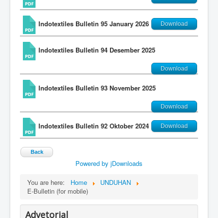
Indotextiles Bulletin 95 January 2026
Download
Indotextiles Bulletin 94 Desember 2025
Download
Indotextiles Bulletin 93 November 2025
Download
Indotextiles Bulletin 92 Oktober 2024
Download
Back
Powered by jDownloads
You are here:
Home
UNDUHAN
E-Bulletin (for mobile)
Advetorial