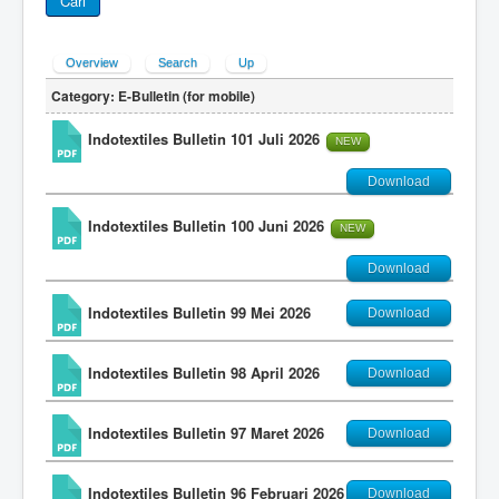
Cari
Overview
Search
Up
Category: E-Bulletin (for mobile)
Indotextiles Bulletin 101 Juli 2026
NEW
Download
Indotextiles Bulletin 100 Juni 2026
NEW
Download
Indotextiles Bulletin 99 Mei 2026
Download
Indotextiles Bulletin 98 April 2026
Download
Indotextiles Bulletin 97 Maret 2026
Download
Indotextiles Bulletin 96 Februari 2026
Download