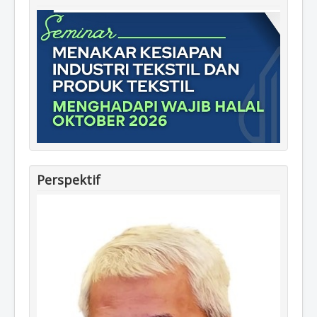
Perspektif