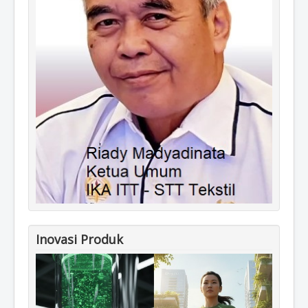
Inovasi Produk