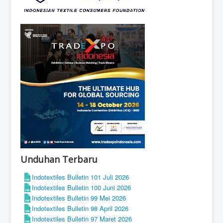
Unduhan Terbaru
Indotextiles Bulletin 101 Juli 2026
Indotextiles Bulletin 100 Juni 2026
Indotextiles Bulletin 99 Mei 2026
Indotextiles Bulletin 98 April 2026
Indotextiles Bulletin 97 Maret 2026