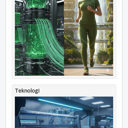
Teknologi