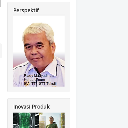
Perspektif
Inovasi Produk