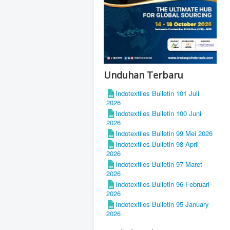
Unduhan Terbaru
Indotextiles Bulletin 101 Juli
2026
Indotextiles Bulletin 100 Juni
2026
Indotextiles Bulletin 99 Mei 2026
Indotextiles Bulletin 98 April
2026
Indotextiles Bulletin 97 Maret
2026
Indotextiles Bulletin 96 Februari
2026
Indotextiles Bulletin 95 January
2026