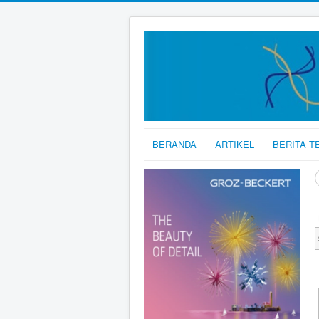
BERANDA
ARTIKEL
BERITA T
C