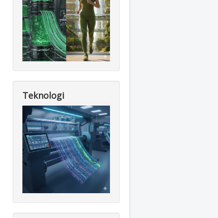
Teknologi