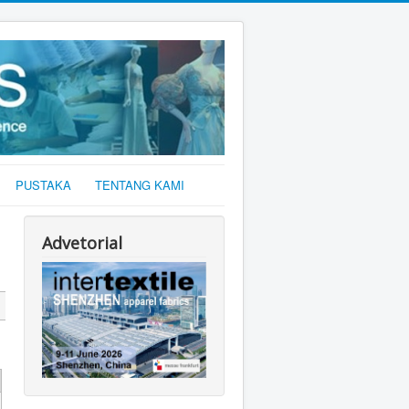
PUSTAKA
TENTANG KAMI
Advetorial