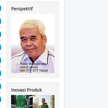
Perspektif
Inovasi Produk