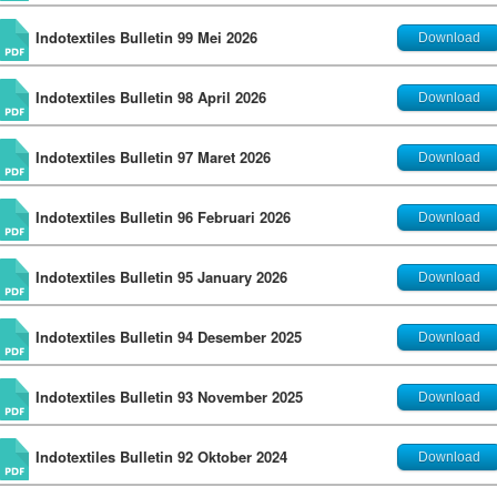
Indotextiles Bulletin 99 Mei 2026
Download
Indotextiles Bulletin 98 April 2026
Download
Indotextiles Bulletin 97 Maret 2026
Download
Indotextiles Bulletin 96 Februari 2026
Download
Indotextiles Bulletin 95 January 2026
Download
Indotextiles Bulletin 94 Desember 2025
Download
Indotextiles Bulletin 93 November 2025
Download
Indotextiles Bulletin 92 Oktober 2024
Download