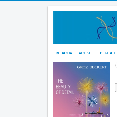
BERANDA
ARTIKEL
BERITA T
C