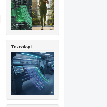
Teknologi