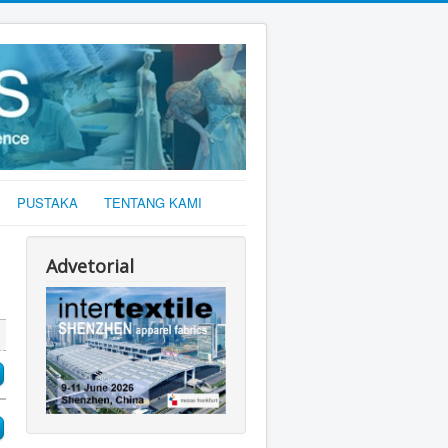
PUSTAKA
TENTANG KAMI
Advetorial