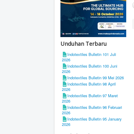
Unduhan Terbaru
Indotextiles Bulletin 101 Juli
2026
Indotextiles Bulletin 100 Juni
2026
Indotextiles Bulletin 99 Mei 2026
Indotextiles Bulletin 98 April
2026
Indotextiles Bulletin 97 Maret
2026
Indotextiles Bulletin 96 Februari
2026
Indotextiles Bulletin 95 January
2026