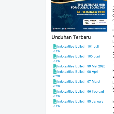
Unduhan Terbaru
Indotextiles Bulletin 101 Juli
2026
Indotextiles Bulletin 100 Juni
2026
Indotextiles Bulletin 99 Mei 2026
Indotextiles Bulletin 98 April
2026
Indotextiles Bulletin 97 Maret
2026
Indotextiles Bulletin 96 Februari
2026
Indotextiles Bulletin 95 January
2026