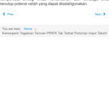
menutup potensi celah yang dapat disalahgunakan.
Prev
Next
You are here:
Home
Kemenperin Tegaskan Temuan PPATK Tak Terkait Perizinan Impor Tekstil