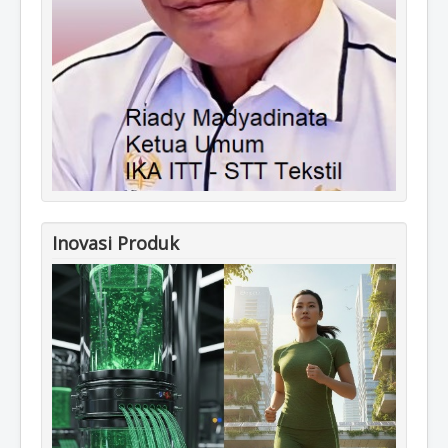
Inovasi Produk