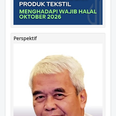
Perspektif