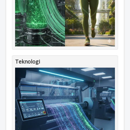
Teknologi