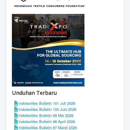
Unduhan Terbaru
Indotextiles Bulletin 101 Juli 2026
Indotextiles Bulletin 100 Juni 2026
Indotextiles Bulletin 99 Mei 2026
Indotextiles Bulletin 98 April 2026
Indotextiles Bulletin 97 Maret 2026