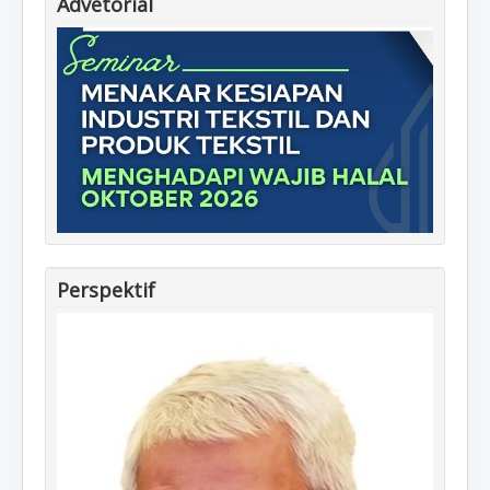
Advetorial
Perspektif