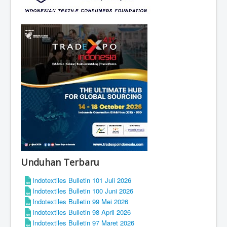
Unduhan Terbaru
Indotextiles Bulletin 101 Juli 2026
Indotextiles Bulletin 100 Juni 2026
Indotextiles Bulletin 99 Mei 2026
Indotextiles Bulletin 98 April 2026
Indotextiles Bulletin 97 Maret 2026