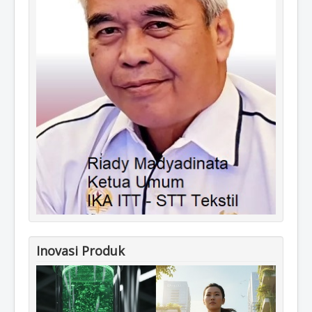
Inovasi Produk