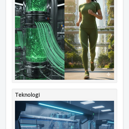
Teknologi