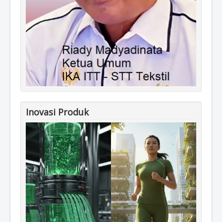
Inovasi Produk