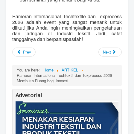
Pameran internasional Techtextile dan Texprocess
2026 adalah event yang sangat menarik untuk
diikuti jika Anda ingin meningkatkan pengetahuan
dan jaringan di industri tekstil. Jadi, catat
tanggalnya dan berpartisipasilah!
Prev
Next
You are here:
Home
ARTIKEL
Pameran Internasional Techtextil dan Texprocess 2026
Membuka Ruang bagi Inovasi
Advetorial