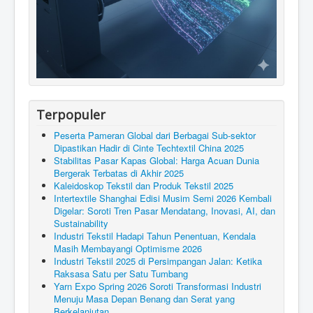
Terpopuler
Peserta Pameran Global dari Berbagai Sub-sektor
Dipastikan Hadir di Cinte Techtextil China 2025
Stabilitas Pasar Kapas Global: Harga Acuan Dunia
Bergerak Terbatas di Akhir 2025
Kaleidoskop Tekstil dan Produk Tekstil 2025
Intertextile Shanghai Edisi Musim Semi 2026 Kembali
Digelar: Soroti Tren Pasar Mendatang, Inovasi, AI, dan
Sustainability
Industri Tekstil Hadapi Tahun Penentuan, Kendala
Masih Membayangi Optimisme 2026
Industri Tekstil 2025 di Persimpangan Jalan: Ketika
Raksasa Satu per Satu Tumbang
Yarn Expo Spring 2026 Soroti Transformasi Industri
Menuju Masa Depan Benang dan Serat yang
Berkelanjutan