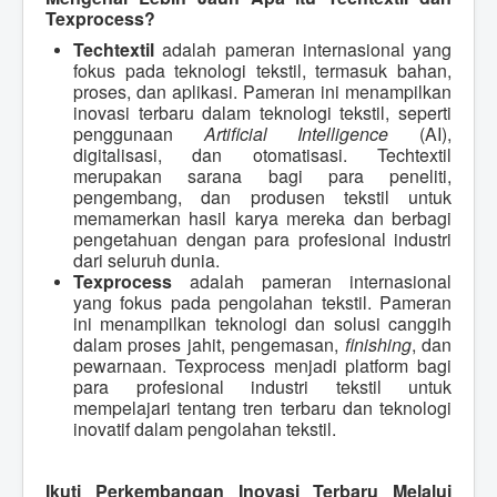
Texprocess?
Techtextil
adalah pameran internasional yang
fokus pada teknologi tekstil, termasuk bahan,
proses, dan aplikasi. Pameran ini menampilkan
inovasi terbaru dalam teknologi tekstil, seperti
penggunaan
Artificial Intelligence
(AI),
digitalisasi, dan otomatisasi. Techtextil
merupakan sarana bagi para peneliti,
pengembang, dan produsen tekstil untuk
memamerkan hasil karya mereka dan berbagi
pengetahuan dengan para profesional industri
dari seluruh dunia.
Texprocess
adalah pameran internasional
yang fokus pada pengolahan tekstil. Pameran
ini menampilkan teknologi dan solusi canggih
dalam proses jahit, pengemasan,
finishing
, dan
pewarnaan. Texprocess menjadi platform bagi
para profesional industri tekstil untuk
mempelajari tentang tren terbaru dan teknologi
inovatif dalam pengolahan tekstil.
Ikuti Perkembangan Inovasi Terbaru Melalui