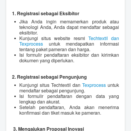
1. Registrasi sebagai Eksibitor
Jika Anda ingin memamerkan produk atau
teknologi Anda, Anda dapat mendaftar sebagai
eksibitor.
Kunjungi situs website resmi
Techtextil dan
Texprocess
untuk mendapatkan informasi
tentang paket pameran dan harga.
Isi formulir pendaftaran eksibitor dan kirimkan
dokumen yang diperlukan.
2. Registrasi sebagai Pengunjung
Kunjungi situs Techtextil dan
Texprocess
untuk
mendaftar sebagai pengunjung.
Isi formulir pendaftaran dengan data yang
lengkap dan akurat.
Setelah pendaftaran, Anda akan menerima
konfirmasi dan tiket masuk ke pameran.
3.
Mengajukan Proposal Inovasi