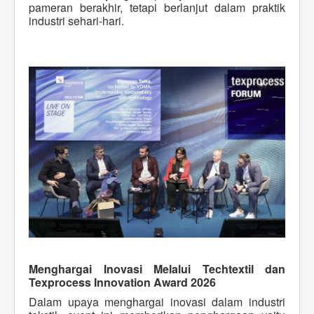
pameran berakhir, tetapi berlanjut dalam praktik
industri sehari-hari.
Menghargai Inovasi Melalui Techtextil dan
Texprocess Innovation Award 2026
Dalam upaya menghargai inovasi dalam industri