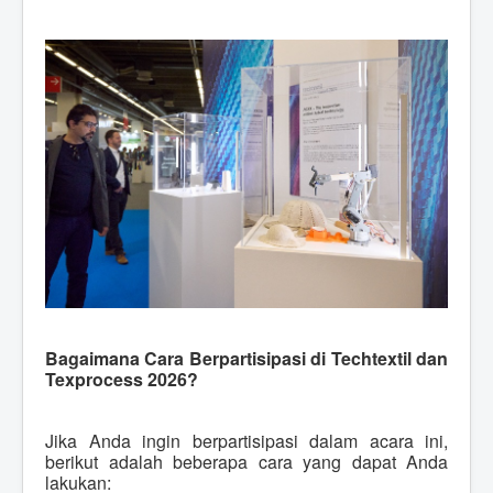
Bagaimana Cara Berpartisipasi di Techtextil dan
Texprocess 2026?
Jika Anda ingin berpartisipasi dalam acara ini,
berikut adalah beberapa cara yang dapat Anda
lakukan: