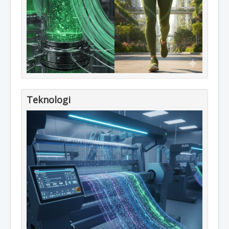
Teknologi