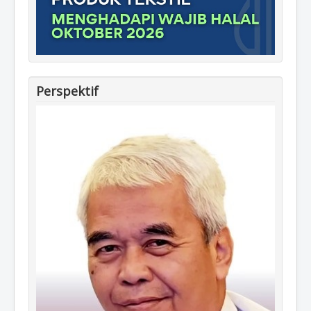
Perspektif