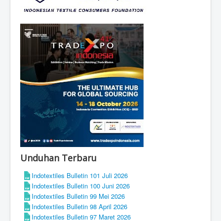
Unduhan Terbaru
Indotextiles Bulletin 101 Juli 2026
Indotextiles Bulletin 100 Juni 2026
Indotextiles Bulletin 99 Mei 2026
Indotextiles Bulletin 98 April 2026
Indotextiles Bulletin 97 Maret 2026