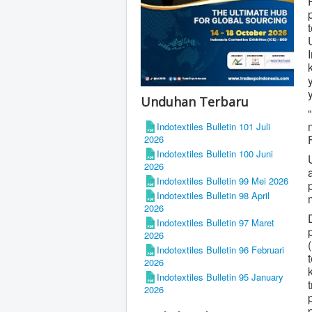
Unduhan Terbaru
Indotextiles Bulletin 101 Juli
2026
Indotextiles Bulletin 100 Juni
2026
Indotextiles Bulletin 99 Mei 2026
Indotextiles Bulletin 98 April
2026
Indotextiles Bulletin 97 Maret
2026
Indotextiles Bulletin 96 Februari
2026
Indotextiles Bulletin 95 January
2026