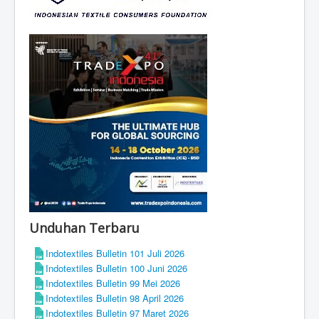
Unduhan Terbaru
Indotextiles Bulletin 101 Juli 2026
Indotextiles Bulletin 100 Juni 2026
Indotextiles Bulletin 99 Mei 2026
Indotextiles Bulletin 98 April 2026
Indotextiles Bulletin 97 Maret 2026