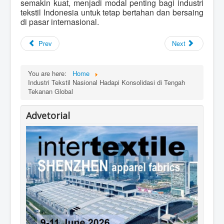
semakin kuat, menjadi modal penting bagi industri
tekstil Indonesia untuk tetap bertahan dan bersaing
di pasar internasional.
Prev
Next
You are here:
Home
Industri Tekstil Nasional Hadapi Konsolidasi di Tengah
Tekanan Global
Advetorial