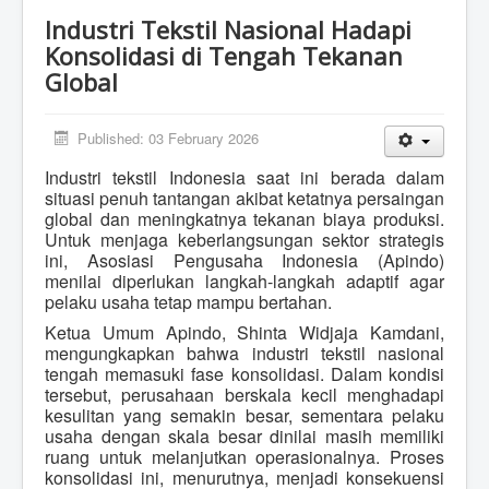
Industri Tekstil Nasional Hadapi
Konsolidasi di Tengah Tekanan
Global
Published: 03 February 2026
Industri tekstil Indonesia saat ini berada dalam
situasi penuh tantangan akibat ketatnya persaingan
global dan meningkatnya tekanan biaya produksi.
Untuk menjaga keberlangsungan sektor strategis
ini, Asosiasi Pengusaha Indonesia (Apindo)
menilai diperlukan langkah-langkah adaptif agar
pelaku usaha tetap mampu bertahan.
Ketua Umum Apindo, Shinta Widjaja Kamdani,
mengungkapkan bahwa industri tekstil nasional
tengah memasuki fase konsolidasi. Dalam kondisi
tersebut, perusahaan berskala kecil menghadapi
kesulitan yang semakin besar, sementara pelaku
usaha dengan skala besar dinilai masih memiliki
ruang untuk melanjutkan operasionalnya. Proses
konsolidasi ini, menurutnya, menjadi konsekuensi