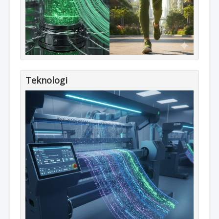
Teknologi