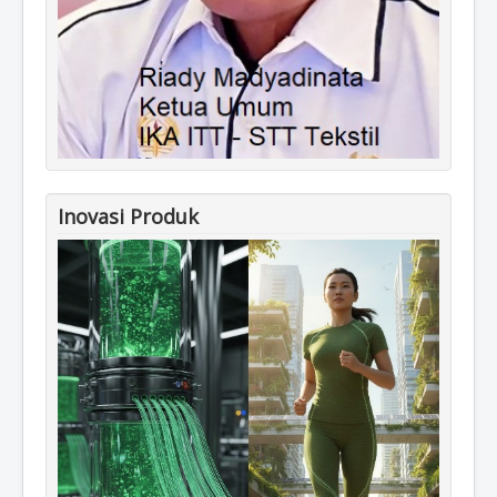
Inovasi Produk