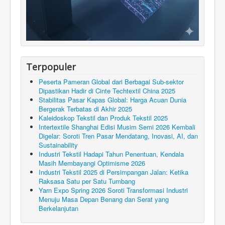
Terpopuler
Peserta Pameran Global dari Berbagai Sub-sektor
Dipastikan Hadir di Cinte Techtextil China 2025
Stabilitas Pasar Kapas Global: Harga Acuan Dunia
Bergerak Terbatas di Akhir 2025
Kaleidoskop Tekstil dan Produk Tekstil 2025
Intertextile Shanghai Edisi Musim Semi 2026 Kembali
Digelar: Soroti Tren Pasar Mendatang, Inovasi, AI, dan
Sustainability
Industri Tekstil Hadapi Tahun Penentuan, Kendala
Masih Membayangi Optimisme 2026
Industri Tekstil 2025 di Persimpangan Jalan: Ketika
Raksasa Satu per Satu Tumbang
Yarn Expo Spring 2026 Soroti Transformasi Industri
Menuju Masa Depan Benang dan Serat yang
Berkelanjutan