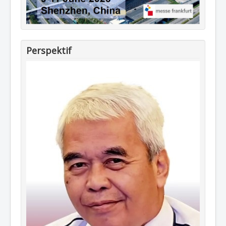
Perspektif