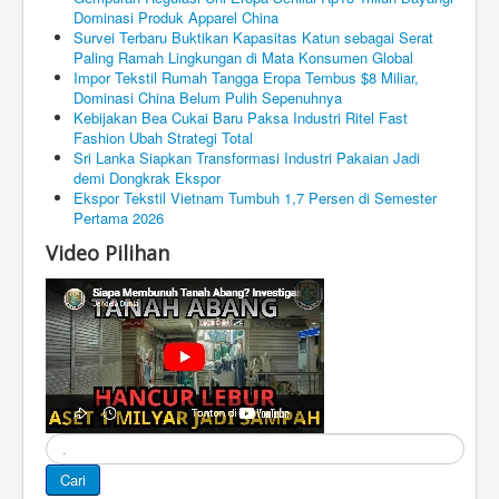
Dominasi Produk Apparel China
Survei Terbaru Buktikan Kapasitas Katun sebagai Serat
Paling Ramah Lingkungan di Mata Konsumen Global
Impor Tekstil Rumah Tangga Eropa Tembus $8 Miliar,
Dominasi China Belum Pulih Sepenuhnya
Kebijakan Bea Cukai Baru Paksa Industri Ritel Fast
Fashion Ubah Strategi Total
Sri Lanka Siapkan Transformasi Industri Pakaian Jadi
demi Dongkrak Ekspor
Ekspor Tekstil Vietnam Tumbuh 1,7 Persen di Semester
Pertama 2026
Video Pilihan
Cari
Cari