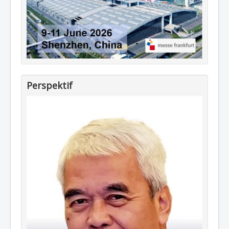
Perspektif