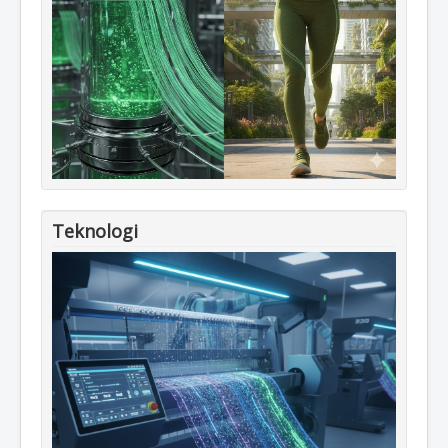
Teknologi