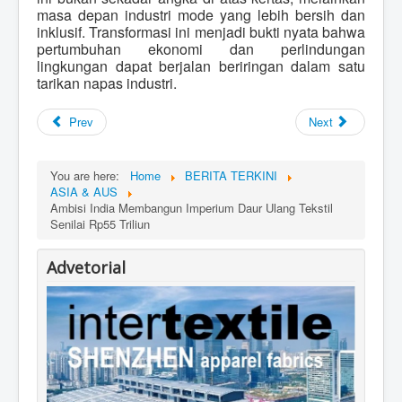
masa depan industri mode yang lebih bersih dan
inklusif. Transformasi ini menjadi bukti nyata bahwa
pertumbuhan ekonomi dan perlindungan
lingkungan dapat berjalan beriringan dalam satu
tarikan napas industri.
Prev
Next
You are here:
Home
BERITA TERKINI
ASIA & AUS
Ambisi India Membangun Imperium Daur Ulang Tekstil
Senilai Rp55 Triliun
Advetorial