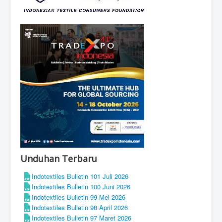
Unduhan Terbaru
Indotextiles Bulletin 101 Juli 2026
Indotextiles Bulletin 100 Juni 2026
Indotextiles Bulletin 99 Mei 2026
Indotextiles Bulletin 98 April 2026
Indotextiles Bulletin 97 Maret 2026