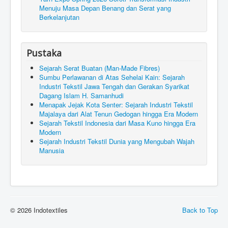
Menuju Masa Depan Benang dan Serat yang
Berkelanjutan
Pustaka
Sejarah Serat Buatan (Man-Made Fibres)
Sumbu Perlawanan di Atas Sehelai Kain: Sejarah
Industri Tekstil Jawa Tengah dan Gerakan Syarikat
Dagang Islam H. Samanhudi
Menapak Jejak Kota Senter: Sejarah Industri Tekstil
Majalaya dari Alat Tenun Gedogan hingga Era Modern
Sejarah Tekstil Indonesia dari Masa Kuno hingga Era
Modern
Sejarah Industri Tekstil Dunia yang Mengubah Wajah
Manusia
© 2026 Indotextiles
Back to Top