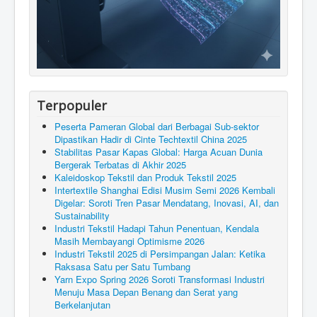
Terpopuler
Peserta Pameran Global dari Berbagai Sub-sektor
Dipastikan Hadir di Cinte Techtextil China 2025
Stabilitas Pasar Kapas Global: Harga Acuan Dunia
Bergerak Terbatas di Akhir 2025
Kaleidoskop Tekstil dan Produk Tekstil 2025
Intertextile Shanghai Edisi Musim Semi 2026 Kembali
Digelar: Soroti Tren Pasar Mendatang, Inovasi, AI, dan
Sustainability
Industri Tekstil Hadapi Tahun Penentuan, Kendala
Masih Membayangi Optimisme 2026
Industri Tekstil 2025 di Persimpangan Jalan: Ketika
Raksasa Satu per Satu Tumbang
Yarn Expo Spring 2026 Soroti Transformasi Industri
Menuju Masa Depan Benang dan Serat yang
Berkelanjutan