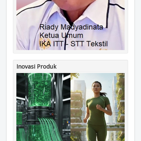
Inovasi Produk