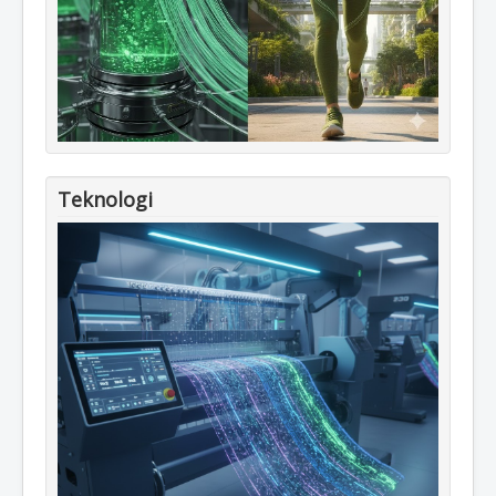
Teknologi