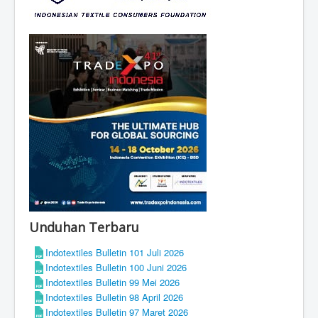
Unduhan Terbaru
Indotextiles Bulletin 101 Juli 2026
Indotextiles Bulletin 100 Juni 2026
Indotextiles Bulletin 99 Mei 2026
Indotextiles Bulletin 98 April 2026
Indotextiles Bulletin 97 Maret 2026