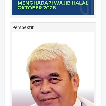
Perspektif