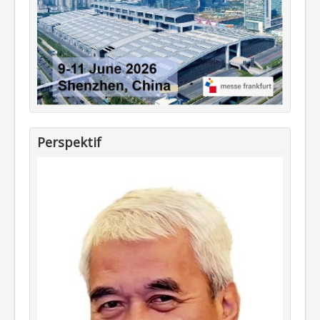
Perspektif