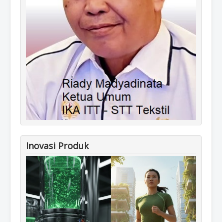
Inovasi Produk