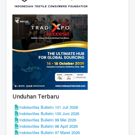
Unduhan Terbaru
Indotextiles Bulletin 101 Juli 2026
Indotextiles Bulletin 100 Juni 2026
Indotextiles Bulletin 99 Mei 2026
Indotextiles Bulletin 98 April 2026
Indotextiles Bulletin 97 Maret 2026