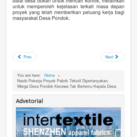
balai desa bukan untuk mencari konflik, melainkan
untuk memperoleh kejelasan terkait masa depan
proyek yang telah memberikan peluang kerja bagi
masyarakat Desa Pondok.
Prev
Next
You are here:
Home
Nasib Pekerja Proyek Pabrik Tekstil Dipertanyakan,
Warga Desa Pondok Kecewa Tak Bertemu Kepala Desa
Advetorial