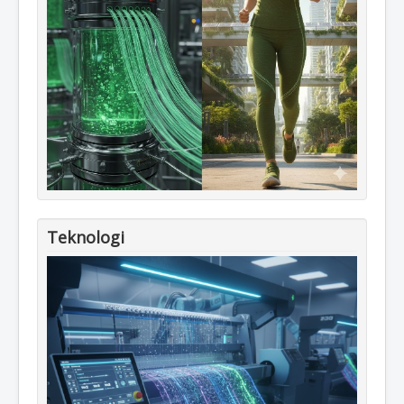
Teknologi