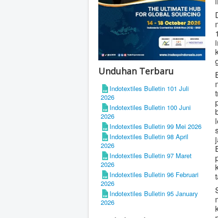
Unduhan Terbaru
Indotextiles Bulletin 101 Juli
2026
Indotextiles Bulletin 100 Juni
2026
Indotextiles Bulletin 99 Mei 2026
Indotextiles Bulletin 98 April
2026
Indotextiles Bulletin 97 Maret
2026
Indotextiles Bulletin 96 Februari
2026
Indotextiles Bulletin 95 January
2026