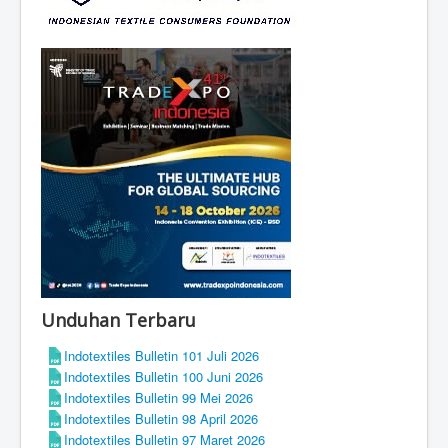
Unduhan Terbaru
Indotextiles Bulletin 101 Juli 2026
Indotextiles Bulletin 100 Juni 2026
Indotextiles Bulletin 99 Mei 2026
Indotextiles Bulletin 98 April 2026
Indotextiles Bulletin 97 Maret 2026