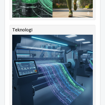
Teknologi