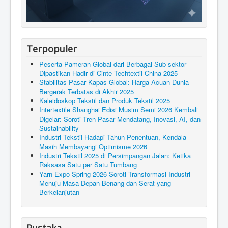
Terpopuler
Peserta Pameran Global dari Berbagai Sub-sektor
Dipastikan Hadir di Cinte Techtextil China 2025
Stabilitas Pasar Kapas Global: Harga Acuan Dunia
Bergerak Terbatas di Akhir 2025
Kaleidoskop Tekstil dan Produk Tekstil 2025
Intertextile Shanghai Edisi Musim Semi 2026 Kembali
Digelar: Soroti Tren Pasar Mendatang, Inovasi, AI, dan
Sustainability
Industri Tekstil Hadapi Tahun Penentuan, Kendala
Masih Membayangi Optimisme 2026
Industri Tekstil 2025 di Persimpangan Jalan: Ketika
Raksasa Satu per Satu Tumbang
Yarn Expo Spring 2026 Soroti Transformasi Industri
Menuju Masa Depan Benang dan Serat yang
Berkelanjutan
Pustaka