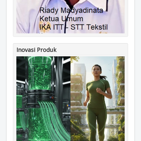
Inovasi Produk