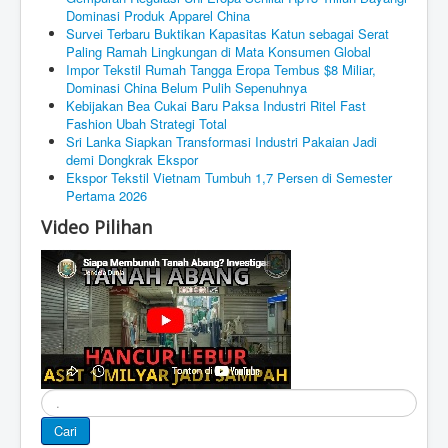
Dominasi Produk Apparel China
Survei Terbaru Buktikan Kapasitas Katun sebagai Serat
Paling Ramah Lingkungan di Mata Konsumen Global
Impor Tekstil Rumah Tangga Eropa Tembus $8 Miliar,
Dominasi China Belum Pulih Sepenuhnya
Kebijakan Bea Cukai Baru Paksa Industri Ritel Fast
Fashion Ubah Strategi Total
Sri Lanka Siapkan Transformasi Industri Pakaian Jadi
demi Dongkrak Ekspor
Ekspor Tekstil Vietnam Tumbuh 1,7 Persen di Semester
Pertama 2026
Video Pilihan
Cari
Cari