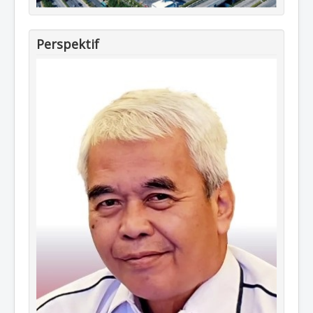
Perspektif