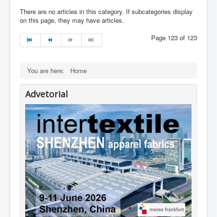
There are no articles in this category. If subcategories display
on this page, they may have articles.
Page 123 of 123
You are here:
Home
Advetorial