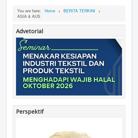
You are here:
Home
BERITA TERKINI
ASIA & AUS
Advetorial
Perspektif