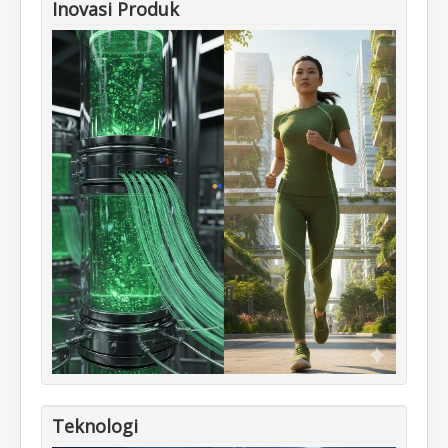
Inovasi Produk
Teknologi