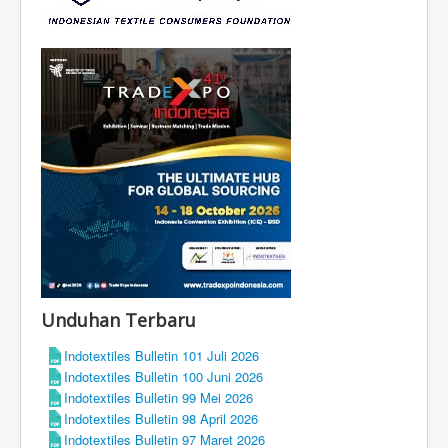
Unduhan Terbaru
Indotextiles Bulletin 101 Juli 2026
Indotextiles Bulletin 100 Juni 2026
Indotextiles Bulletin 99 Mei 2026
Indotextiles Bulletin 98 April 2026
Indotextiles Bulletin 97 Maret 2026