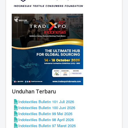
Unduhan Terbaru
Indotextiles Bulletin 101 Juli 2026
Indotextiles Bulletin 100 Juni 2026
Indotextiles Bulletin 99 Mei 2026
Indotextiles Bulletin 98 April 2026
Indotextiles Bulletin 97 Maret 2026