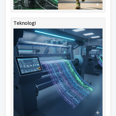
Teknologi