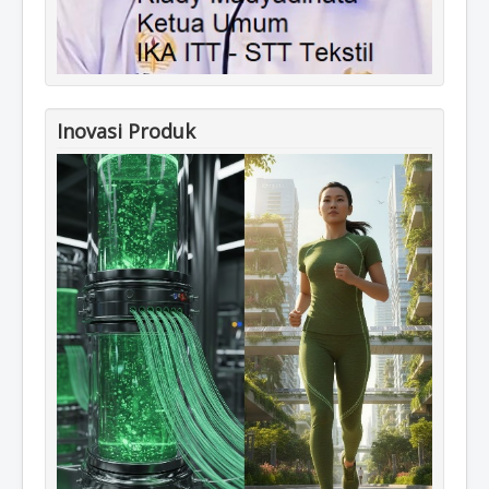
Inovasi Produk