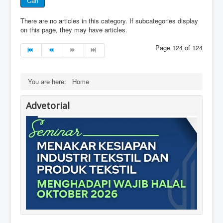
Cari
There are no articles in this category. If subcategories display
on this page, they may have articles.
Page 124 of 124
You are here:
Home
Advetorial