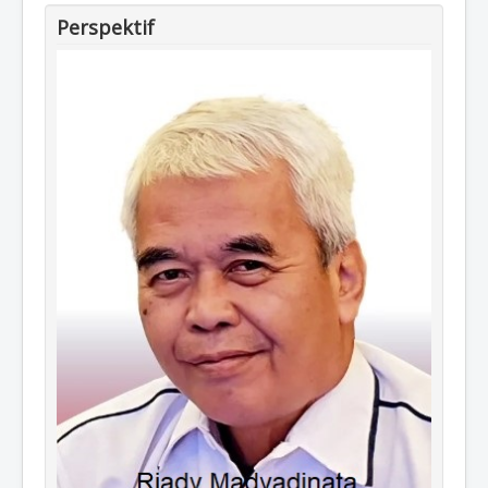
Perspektif