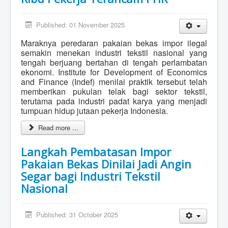
Published: 01 November 2025
Maraknya peredaran pakaian bekas impor ilegal
semakin menekan industri tekstil nasional yang
tengah berjuang bertahan di tengah perlambatan
ekonomi. Institute for Development of Economics
and Finance (Indef) menilai praktik tersebut telah
memberikan pukulan telak bagi sektor tekstil,
terutama pada industri padat karya yang menjadi
tumpuan hidup jutaan pekerja Indonesia.
Read more ...
Langkah Pembatasan Impor
Pakaian Bekas Dinilai Jadi Angin
Segar bagi Industri Tekstil
Nasional
Published: 31 October 2025