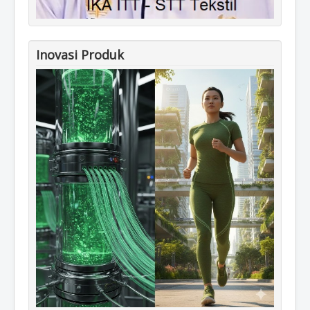
Inovasi Produk