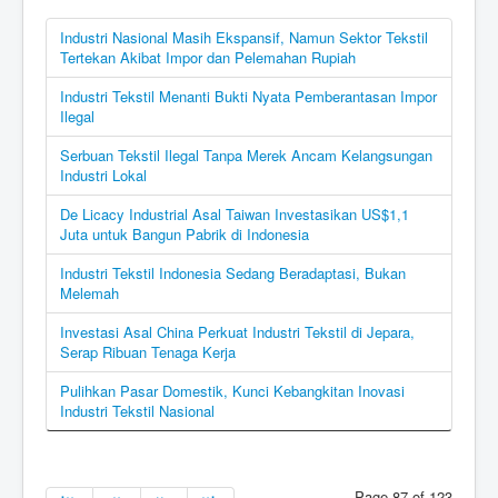
Industri Nasional Masih Ekspansif, Namun Sektor Tekstil
Tertekan Akibat Impor dan Pelemahan Rupiah
Industri Tekstil Menanti Bukti Nyata Pemberantasan Impor
Ilegal
Serbuan Tekstil Ilegal Tanpa Merek Ancam Kelangsungan
Industri Lokal
De Licacy Industrial Asal Taiwan Investasikan US$1,1
Juta untuk Bangun Pabrik di Indonesia
Industri Tekstil Indonesia Sedang Beradaptasi, Bukan
Melemah
Investasi Asal China Perkuat Industri Tekstil di Jepara,
Serap Ribuan Tenaga Kerja
Pulihkan Pasar Domestik, Kunci Kebangkitan Inovasi
Industri Tekstil Nasional
Page 87 of 123