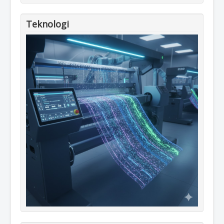
Teknologi