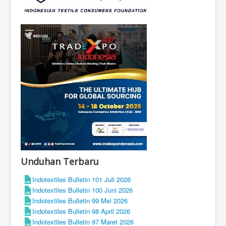
Unduhan Terbaru
Indotextiles Bulletin 101 Juli 2026
Indotextiles Bulletin 100 Juni 2026
Indotextiles Bulletin 99 Mei 2026
Indotextiles Bulletin 98 April 2026
Indotextiles Bulletin 97 Maret 2026