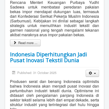
Rencana Menteri Keuangan Purbaya Yudhi
Sadewa untuk membatasi peredaran pakaian
bekas impor mendapat dukungan luas, termasuk
dari Konfederasi Serikat Pekerja Muslim Indonesia
(Sarbumusi). Kebijakan ini dinilai sebagai langkah
strategis untuk memulihkan industri tekstil dan
garmen nasional yang tengah mengalami tekanan
akibat maraknya arus impor pakaian bekas.
Read more ...
Indonesia Diperhitungkan Jadi
Pusat Inovasi Tekstil Dunia
Published: 31 October 2025
Produsen serat dan benang Indonesia optimistis
bahwa Indonesia akan menjadi pusat inovasi dan
pertumbuhan industri tekstil dunia. Optimisme ini
didasari oleh pengalaman panjang Indonesia di
sektor tekstil selama lebih dari empat dekade, serta
struktur industri yang terintegrasi dari hulu hingga