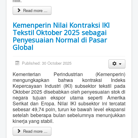
hilir.
Read more ...
Kemenperin Nilai Kontraksi IKI
Tekstil Oktober 2025 sebagai
Penyesuaian Normal di Pasar
Global
Published: 30 October 2025
Kementerian Perindustrian (Kemenperin)
mengungkapkan bahwa kontraksi Indeks
Kepercayaan Industri (IKI) subsektor tekstil pada
Oktober 2025 disebabkan oleh penyesuaian stok di
negara tujuan ekspor utama seperti Amerika
Serikat dan Eropa. Nilai IKI subsektor ini tercatat
sebesar 49,74 poin, turun ke bawah level ekspansi
setelah beberapa bulan sebelumnya menunjukkan
kinerja yang stabil.
Read more ...