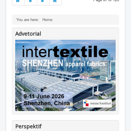
You are here:
Home
Advetorial
Perspektif